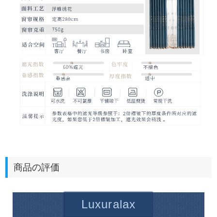
商品の評価
Luxuralax