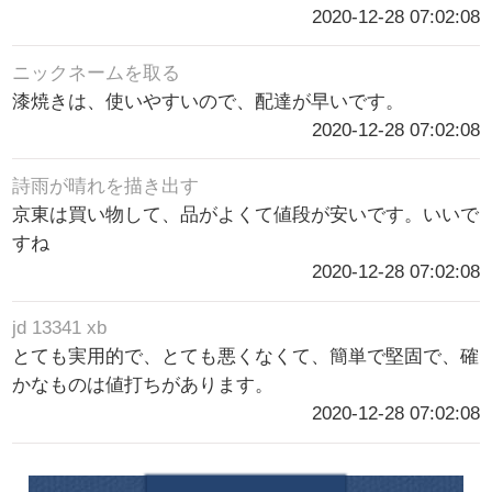
2020-12-28 07:02:08
ニックネームを取る
漆焼きは、使いやすいので、配達が早いです。
2020-12-28 07:02:08
詩雨が晴れを描き出す
京東は買い物して、品がよくて値段が安いです。いいで
すね
2020-12-28 07:02:08
jd 13341 xb
とても実用的で、とても悪くなくて、簡単で堅固で、確
かなものは値打ちがあります。
2020-12-28 07:02:08