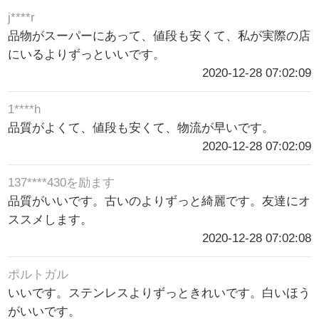
j****r
品物がスーパーにあって、値段も安くて、私が実際の店
にいるよりずっといいです。
2020-12-28 07:02:09
1****h
品質がよくて、値段も安くて、物流が早いです。
2020-12-28 07:02:09
137****430を励ます
品質がいいです。古いのよりずっと綺麗です。友達にオ
ススメします。
2020-12-28 07:02:08
ポルトガル
いいです。ステンレスよりずっときれいです。白いほう
がいいです。