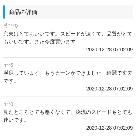
商品の評価
葉***0
京東はとてもいいです。スピードが速くて、品質がとて
もいいです。また今度買います
2020-12-28 07:02:09
h**6
満足しています。もうカーンができました。綺麗で丈夫
です。
2020-12-28 07:02:09
h**0
見たところとても悪くなくて、物流のスピードもとても
速いです。
2020-12-28 07:02:09