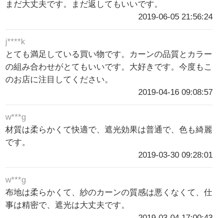
まだ大丈夫です。まだ返してもいいです。
2019-06-05 21:56:24
j****k
とても満足している買い物です。カーンの品質とカラー
の組み合わせがとてもいいです。大好きです。今度もこ
のお店に注目してください。
2019-04-16 09:08:57
w***g
材質は柔らかくて快適で、遮光効果は普通で、色も綺麗
です。
2019-03-30 09:28:01
w***g
布地は柔らかくて、紗のカーンの質感は悪くなくて、仕
事は精密で、遮光は大丈夫です。
2019-03-04 17:00:43