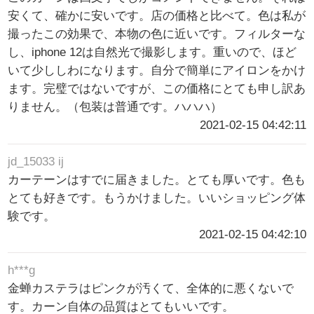
安くて、確かに安いです。店の価格と比べて。色は私が
撮ったこの効果で、本物の色に近いです。フィルターな
し、iphone 12は自然光で撮影します。重いので、ほど
いて少ししわになります。自分で簡単にアイロンをかけ
ます。完璧ではないですが、この価格にとても申し訳あ
りません。（包装は普通です。ハハハ）
2021-02-15 04:42:11
jd_15033 ij
カーテーンはすでに届きました。とても厚いです。色も
とても好きです。もうかけました。いいショッピング体
験です。
2021-02-15 04:42:10
h***g
金蝉カステラはピンクが汚くて、全体的に悪くないで
す。カーン自体の品質はとてもいいです。