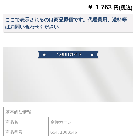
￥ 1,763
円(税込)
ここで表示されるのは商品原価です。代理費用、送料等
はお問い合わせください。
基本的な情報
商品名
金蝉カーン
商品番号
65471003546