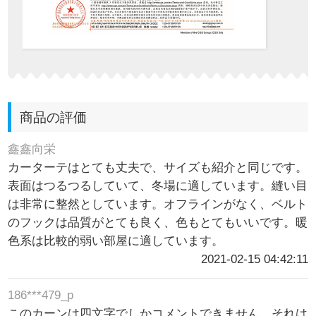
商品の評価
鑫鑫向栄
カーターテはとても丈夫で、サイズも紹介と同じです。
表面はつるつるしていて、冬場に適しています。縫い目
は非常に整然としています。オフラインがなく、ベルト
のフックは品質がとても良く、色もとてもいいです。暖
色系は比較的弱い部屋に適しています。
2021-02-15 04:42:11
186***479_p
このカーンは四文字でしかコメントできません。それは