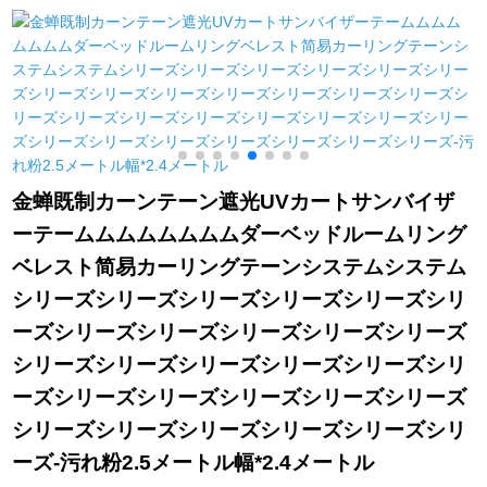
ルの青い色
部屋暖かい子供半カ
テル水色(医カスメン)
幅2高2.7フートク(轨
道1.9メトル)
金蝉既制カーンテーン遮光UVカートサンバイザ
ーテームムムムムムムムダーベッドルームリング
ベレスト简易カーリングテーンシステムシステム
シリーズシリーズシリーズシリーズシリーズシリ
ーズシリーズシリーズシリーズシリーズシリーズ
シリーズシリーズシリーズシリーズシリーズシリ
ーズシリーズシリーズシリーズシリーズシリーズ
シリーズシリーズシリーズシリーズシリーズシリ
ーズ-污れ粉2.5メートル幅*2.4メートル