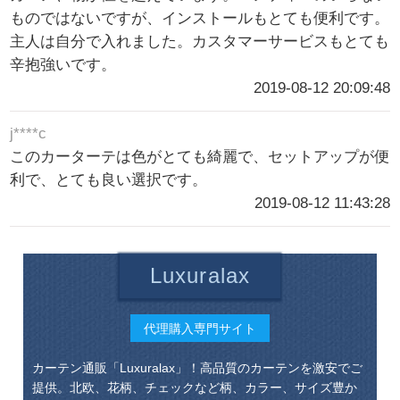
ものではないですが、インストールもとても便利です。
主人は自分で入れました。カスタマーサービスもとても
辛抱強いです。
2019-08-12 20:09:48
j****c
このカーターテは色がとても綺麗で、セットアップが便
利で、とても良い選択です。
2019-08-12 11:43:28
Luxuralax
代理購入専門サイト
カーテン通販「Luxuralax」！高品質のカーテンを激安でご
提供。北欧、花柄、チェックなど柄、カラー、サイズ豊か