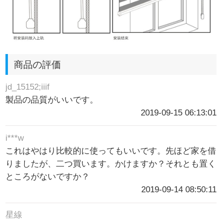
商品の評価
jd_15152;iiif
製品の品質がいいです。
2019-09-15 06:13:01
i***w
これはやはり比較的に使ってもいいです。先ほど家を借
りましたが、二つ買います。かけますか？それとも置く
ところがないですか？
2019-09-14 08:50:11
星線