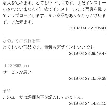
購入を勧めます。とてもいい商品です。まだインストー
ルされていませんが、後でインストールして写真を撮っ
てアップロードします。良い商品をありがとうございま
す。また来ます。
2019-09-02 21:05:41
水のように流れる年
とてもいい商品です。包装もデザインもいいです。
2019-08-28 09:49:47
jd_139863 bpn
サービスが悪い
2019-08-27 16:59:39
g**8
このユーザは評価内容を記入していません。
2019-08-24 14:31:15