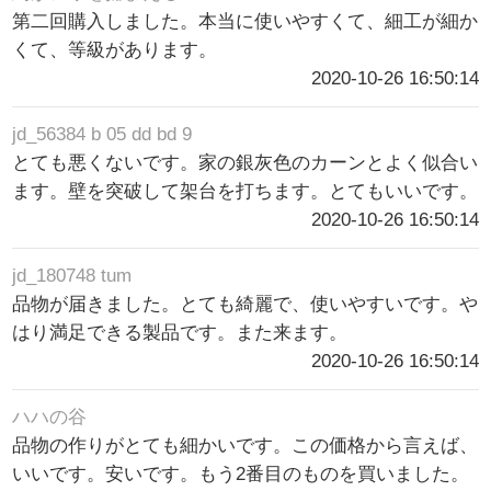
第二回購入しました。本当に使いやすくて、細工が細か
くて、等級があります。
2020-10-26 16:50:14
jd_56384 b 05 dd bd 9
とても悪くないです。家の銀灰色のカーンとよく似合い
ます。壁を突破して架台を打ちます。とてもいいです。
2020-10-26 16:50:14
jd_180748 tum
品物が届きました。とても綺麗で、使いやすいです。や
はり満足できる製品です。また来ます。
2020-10-26 16:50:14
ハハの谷
品物の作りがとても細かいです。この価格から言えば、
いいです。安いです。もう2番目のものを買いました。