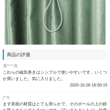
商品の評価
潘****青
これらの磁気巻きはシンプルで使いやすいです。いくつ
か買いました。気に入りました。
2020-10-26 16:50:15
j**8
まず表面の材質はとても滑らかで、そのボールの上の鉄