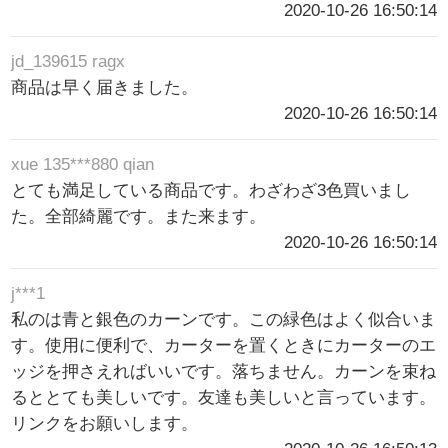
2020-10-26 16:50:14
jd_139615 ragx
商品は早く届きました。
2020-10-26 16:50:14
xue 135***880 qian
とても満足している商品です。わざわざ3色買いまし
た。全部綺麗です。また来ます。
2020-10-26 16:50:14
j***1
私のは青と銀色のカーンです。この緑色はよく似合いま
す。使用に便利で、カーターを置くときにカーターのエ
ッジを押さえればいいです。落ちません。カーンを束ね
るととても美しいです。友達も美しいと言っています。
リンクをお願いします。