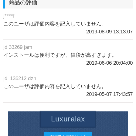
商品の評価
j****f
このユーザは評価内容を記入していません。
2019-08-09 13:13:07
jd 33269 jam
インストールは便利ですが、値段が高すぎます。
2019-06-06 20:04:00
jd_136212 dzn
このユーザは評価内容を記入していません。
2019-05-07 17:43:57
Luxuralax