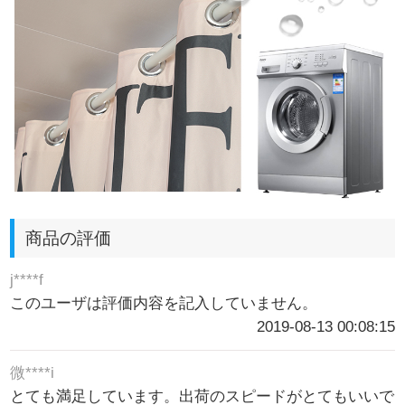
商品の評価
j****f
このユーザは評価内容を記入していません。
2019-08-13 00:08:15
微****i
とても満足しています。出荷のスピードがとてもいいで