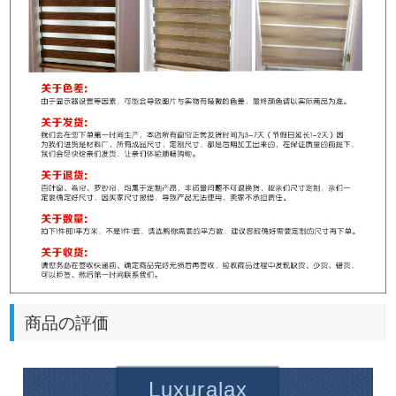
商品の評価
Luxuralax