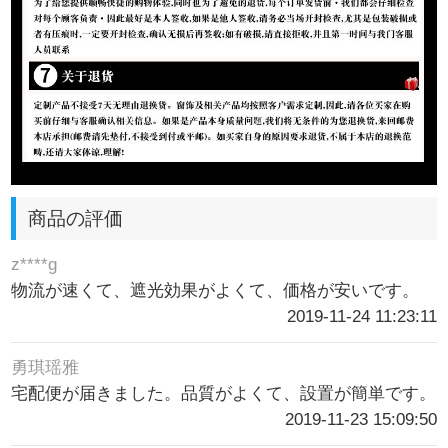
商品の評価
z****g
物流が速くて、遮光効果がよくて、価格が安いです。
2019-11-24 11:23:11
勇琪瑶雅
宅配便が届きました。品質がよくて、設置が簡単です。
2019-11-23 15:09:50