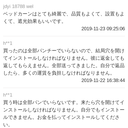
jdyi 18788 wel
ベッドカーンはとても綺麗で、品質もよくて、設置もよ
くて、遮光効果もいいです。
2019-11-23 09:25:06
h**1
買ったのは全部パンチーでいらないので、結局穴を開け
てインストールしなければなりません。彼に返金しても
返してもらえません。全部送ってきました。自分で返品
したら、多くの運賃を負担しなければなりません。
2019-11-22 16:38:44
h**1
買う時は全部パンでいらないです。来たら穴を開けてイ
ンストールしなければなりません。自分でもインストー
ルできません。お金を払ってインストールしてくださ
い。