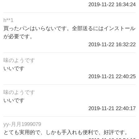
2019-11-22 16:34:24
h**1
買ったパンはいらないです。全部送るにはインストール
が必要です。
2019-11-22 16:32:22
味のようです
いいです
2019-11-21 22:40:25
味のようです
いいです
2019-11-21 22:40:17
yy-月月1999079
とても実用的で、しかも手入れも便利で、好評です。