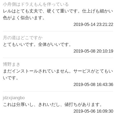
小舟側はドラえもんを伴っている
レルはとても丈夫で、硬くて重いです。仕上げも細かい
色がよく似合います。
2019-05-14 23:21:22
月の道はどこですか
とてもいいです。全体がいいです。
2019-05-08 20:10:19
博野まき
まだインストールされていません。サービスがとてもい
いです。
2019-05-08 16:43:36
jdzxjiangbo
これは分厚いし、きれいだし、値打ちがあります。
2019-05-06 16:09:30