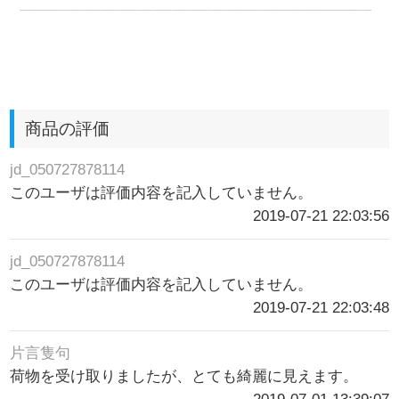
商品の評価
jd_050727878114
このユーザは評価内容を記入していません。
2019-07-21 22:03:56
jd_050727878114
このユーザは評価内容を記入していません。
2019-07-21 22:03:48
片言隻句
荷物を受け取りましたが、とても綺麗に見えます。