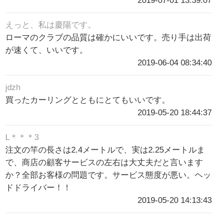
2019-07-01 13:39:07
えっと、私は慶陽です。
ローマのクラブの品質は確かにいいです。売り手は出荷
が速くて、いいです。
2019-06-04 08:34:40
jdzh
買ったカーリングとともにとてもいいです。
2019-05-20 18:44:37
L＊＊＊3
注文の竿の長さは2.4メートルで、実は2.25メートルま
で、商店の顧客サービスの左右は大丈夫だと言います
か？全部お客様の問題です。サービス態度が悪い。ヘッ
ドドライバー！！
2019-05-20 14:13:43