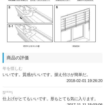
商品の評価
年を惜しむ
いいです。質感がいいです。据え付けが簡単だ。
2018-02-01 19:26:20
S****i
仕上げがとてもいいです。形もとても気に入ります。
2017-11-11 15:03:06