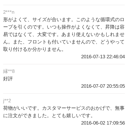
2***n
形がよくて、サイズが合います。このような循環式のロ
ープを引くのです。いつも操作がよくなくて、昇降は容
易ではなくて、大変です。あまり使えないかもしれませ
ん。また、フロントも付いていませんので、どうやって
取り付けるか分かりません。
2016-07-13 22:46:04
縁**8
好評
2016-07-07 20:55:05
j**2
荷物がいいです。カスタマーサービスのおかげで、無事
に注文ができました。とても嬉しいです。
2016-06-02 17:09:56