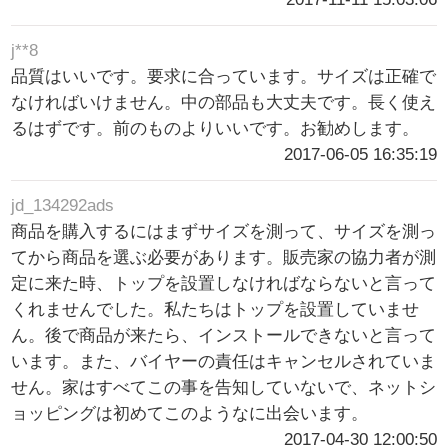
j**8
品質はいいです。要求に合っています。サイズは正確で
なければいけません。中の部品も大丈夫です。長く使え
るはずです。前のものよりいいです。お勧めします。
2017-06-05 16:35:19
jd_134292ads
商品を購入するにはまずサイズを測って、サイズを測っ
てから商品を選ぶ必要があります。販売家の協力者が測
定に来た時、トップを設置しなければならないと言って
くれませんでした。私たちはトップを設置していませ
ん。後で商品が来たら、インストールできないと言って
います。また、バイヤーの責任はキャンセルされていま
せん。家はすべてこの事を告知していないで、ネットシ
ョッピングは初めてこのようなに出会います。
2017-04-30 12:00:50