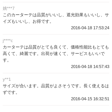
姚***7
このカーターテは品質がいいし、遮光効果もいいし、サ
イズもいいし、お得です。
2016-04-18 17:53:24
j****c
カーターテは品質がとても良くて、価格性能比もとても
高くて、綺麗です。出荷が速くて、サービスもいいで
す。
2016-04-18 14:57:43
y**1
サイズが合います。品質がよさそうです。長く使えるは
ずです。
2016-04-15 16:32:51