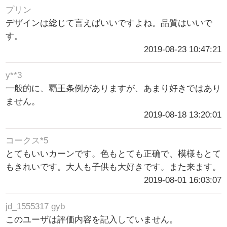
プリン
デザインは総じて言えばいいですよね。品質はいいで
す。
2019-08-23 10:47:21
y**3
一般的に、覇王条例がありますが、あまり好きではあり
ません。
2019-08-18 13:20:01
コークス*5
とてもいいカーンです。色もとても正确で、模様もとて
もきれいです。大人も子供も大好きです。また来ます。
2019-08-01 16:03:07
jd_1555317 gyb
このユーザは評価内容を記入していません。