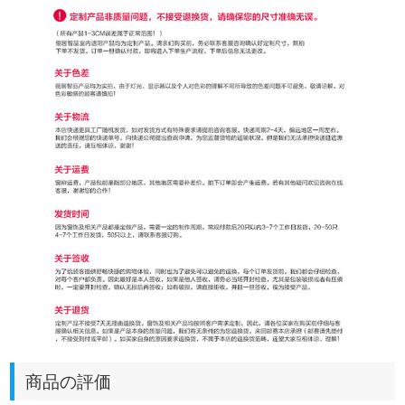
商品の評価