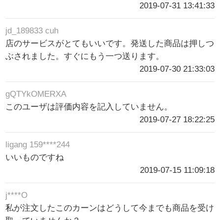
2019-07-31 13:41:33
jd_189833 cuh
店のサービスがとてもいいです。発送した商品は押しつ
ぶされました。すぐにもう一つ送ります。
2019-07-30 21:33:03
gQTYkOMERXA
このユーザは評価内容を記入していません。
2019-07-27 18:22:25
ligang 159****244
いいものですね
2019-07-15 11:09:18
j****O
私が注文したこのカーンはどうして今までも商品を受け