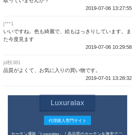
取っていませんか？
2019-07-06 13:27:55
j***1
いいですね。色も綺麗で、絵もはっきりしています。ま
た今度見ます
2019-07-06 10:29:58
jd秋381
品質がよくて、お気に入りの買い物です。
2019-07-01 13:28:32
Luxuralax
代理購入専門サイト
カーテン通販「Luxuralax」！高品質のカーテンを激安でご