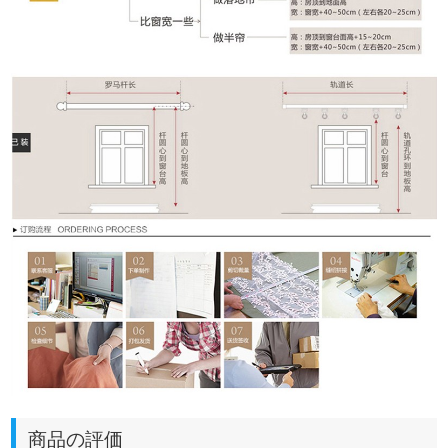
商品の評価