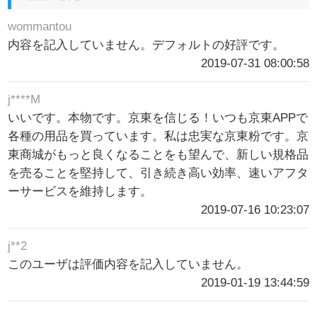
wommantou
内容を記入していません。デフォルトの好評です。
2019-07-31 08:00:58
j****M
いいです。本物です。京東を信じる！いつも京東APPで
各種の用品を買っています。私は忠実な京東粉です。京
東商城がもっと良くなることをも望んで、新しい規格品
を売ることを堅持して、引き続き高い効率、速いアフタ
ーサービスを維持します。
2019-07-16 10:23:07
j**2
このユーザは評価内容を記入していません。
2019-01-19 13:44:59