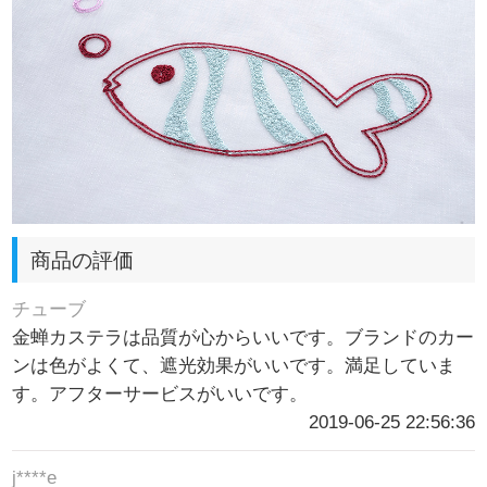
商品の評価
チューブ
金蝉カステラは品質が心からいいです。ブランドのカー
ンは色がよくて、遮光効果がいいです。満足していま
す。アフターサービスがいいです。
2019-06-25 22:56:36
j****e