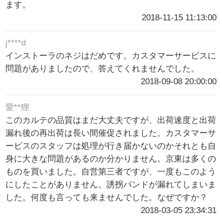
ます。
2018-11-15 11:13:00
j****d
インストーラのネジはだめです。カスタマーサービスに
問題がありましたので、答えてくれませんでした。
2018-09-08 20:00:00
愛**狸
このカルテの品質はまだ大丈夫ですが、出荷速度と出荷
漏れ後の再出荷は長い間催促されました。カスタマーサ
ービスのスタッフは処理が行き届かないのかそれとも自
身に大きな問題があるのか分かりません。京東は多くの
ものを買いました。自営第三者ですが、一度もこのよう
にしたことがありません。誘拐バンドが漏れてしまいま
した。何度も言っても来ませんでした。なぜですか？
2018-03-05 23:34:31