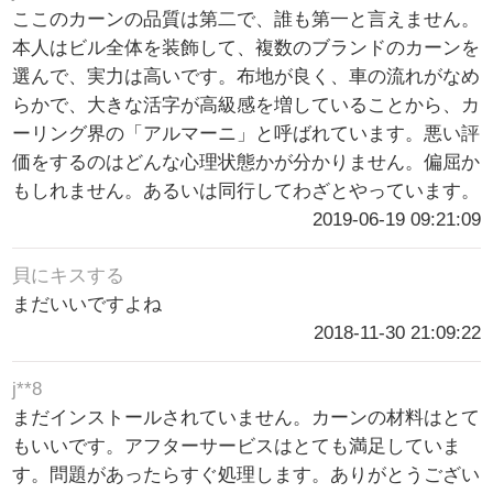
ここのカーンの品質は第二で、誰も第一と言えません。
本人はビル全体を装飾して、複数のブランドのカーンを
選んで、実力は高いです。布地が良く、車の流れがなめ
らかで、大きな活字が高級感を増していることから、カ
ーリング界の「アルマーニ」と呼ばれています。悪い評
価をするのはどんな心理状態かが分かりません。偏屈か
もしれません。あるいは同行してわざとやっています。
2019-06-19 09:21:09
貝にキスする
まだいいですよね
2018-11-30 21:09:22
j**8
まだインストールされていません。カーンの材料はとて
もいいです。アフターサービスはとても満足していま
す。問題があったらすぐ処理します。ありがとうござい