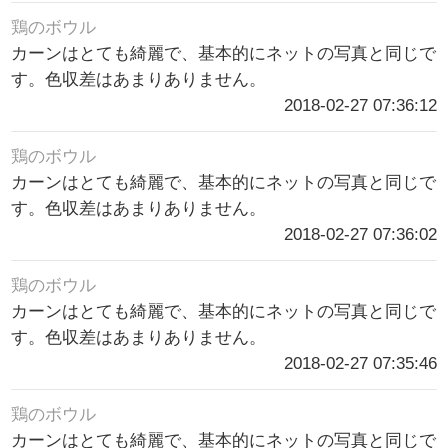
鶏のボウル
カーンはとても綺麗で、基本的にネットの写真と同じで
す。色収差はあまりありません。
2018-02-27 07:36:12
鶏のボウル
カーンはとても綺麗で、基本的にネットの写真と同じで
す。色収差はあまりありません。
2018-02-27 07:36:02
鶏のボウル
カーンはとても綺麗で、基本的にネットの写真と同じで
す。色収差はあまりありません。
2018-02-27 07:35:46
鶏のボウル
カーンはとても綺麗で、基本的にネットの写真と同じで