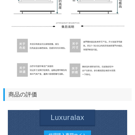
商品の評価
Luxuralax