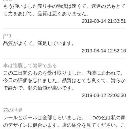
もう揃いました売り手の物流は速くて、速達の兄もとて
も力をあげて、品質は悪くありません。
2019-08-14 21:33:51
j**9
品質がよくて、満足しています。
2019-08-14 12:52:16
本は逸脱して健康である
この二日間のものを受け取りました。内装に追われて、
今日の評価を忘れました。品質はとても良くて、滑らか
で静かで、顔の価値が高いです。
2019-08-12 22:06:30
花の世界
レールとポールは全部もらいました。二つの色は私の家
のデザインに似合います。店の紹介を見てください。こ