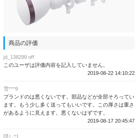
商品の評価
jd_138299 off
このユーザは評価内容を記入していません。
2019-08-22 14:10:22
雪***9
ブランドのは悪くないです。部品などが全部そろってい
ます。もう少し多く送ってもいいです。この厚さは重さ
があるように見えます。悪くないはずです。
2019-08-17 20:45:47
隠し*1