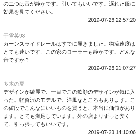
の二つは音が静かです。引いてもいいです。遅れた服に
効果を見てください。
2019-07-26 22:57:20
于雪英98
カーンスライドレールはすでに届きました。物流速度は
とても速いです。この家のローラーも静かです。どんな
音ですか？
2019-07-26 21:07:27
多木の夏
デザインが綺麗で、一目でこの歌顔のデザインが気に入
った。軽贅沢のモデルで、洋風なところもあります。こ
の値段でこんなにいいものを買うと、本当に価値があり
ます。とても満足しています。外の店よりずっと安く
て、引っ張ってもいいです。
2019-07-23 14:10:06