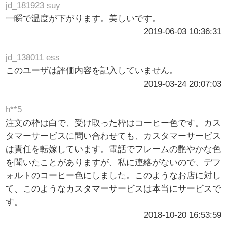
jd_181923 suy
一瞬で温度が下がります。美しいです。
2019-06-03 10:36:31
jd_138011 ess
このユーザは評価内容を記入していません。
2019-03-24 20:07:03
h**5
注文の枠は白で、受け取った枠はコーヒー色です。カス
タマーサービスに問い合わせても、カスタマーサービス
は責任を転嫁しています。電話でフレームの艶やかな色
を聞いたことがありますが、私に連絡がないので、デフ
ォルトのコーヒー色にしました。このようなお店に対し
て、このようなカスタマーサービスは本当にサービスで
す。
2018-10-20 16:53:59