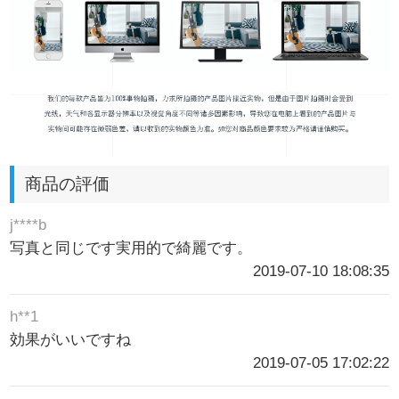
商品の評価
j****b
写真と同じです実用的で綺麗です。
2019-07-10 18:08:35
h**1
効果がいいですね
2019-07-05 17:02:22