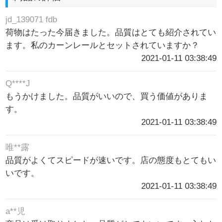
jd_139071 fdb
荷物はたった今届きました。品質はとても紹介されてい
ます。私のカーンレールとセットされていますか？
2021-01-11 03:38:49
Q****J
もうかけました。品質がいいので、買う価値がありま
す。
2021-01-11 03:38:49
唯**露
品質がよくてスピードが速いです。店の態度もとてもい
いです。
2021-01-11 03:38:49
a**児