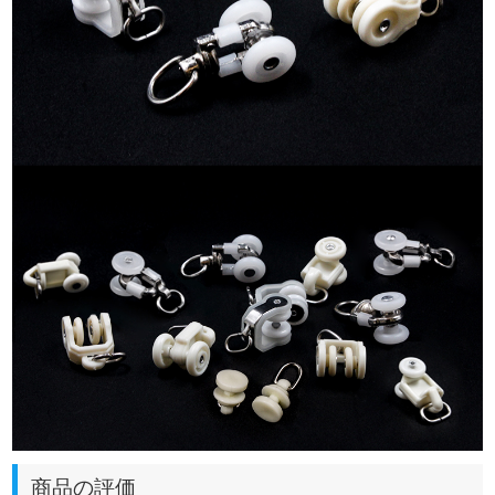
商品の評価