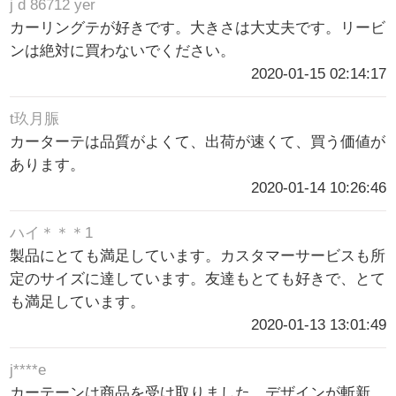
j d 86712 yer
カーリングテが好きです。大きさは大丈夫です。リービ
ンは絶対に買わないでください。
2020-01-15 02:14:17
t玖月脤
カーターテは品質がよくて、出荷が速くて、買う価値が
あります。
2020-01-14 10:26:46
ハイ＊＊＊1
製品にとても満足しています。カスタマーサービスも所
定のサイズに達しています。友達もとても好きで、とて
も満足しています。
2020-01-13 13:01:49
j****e
カーテーンは商品を受け取りました。デザインが斬新