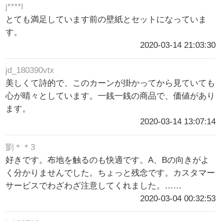
j****l
とても満足しています前の壁紙とセットになっていま
す。
2020-03-14 21:03:30
jd_180390vtx
美しくて詩的で、このカーンが掛かってから見ていても
心が晴々としています。一銭一銭の商品で、価値があり
ます。
2020-03-14 13:07:14
劉＊＊3
好きです。布地を触るのも快適です。A、Bの向きがよ
く分かりませんでした。ちょっと残念です。カスタマー
サービスでわざわざ注意してくれました。……
2020-03-04 00:32:53