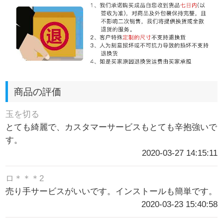
商品の評価
玉を切る
とても綺麗で、カスタマーサービスもとても辛抱強いで
す。
2020-03-27 14:15:11
ロ＊＊＊2
売り手サービスがいいです。インストールも簡単です。
2020-03-23 15:40:58