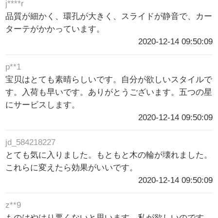
j****r
品質が細かく、環孔が大きく、スライドが静音で、カー
ターテがかかっています。
2020-12-14 09:50:09
p**1
宝贝はとても素晴らしいです。自分が欲しいスタイルで
す。入荷も早いです。ありがとうございます。五つの星
にサービスします。
2020-12-14 09:50:09
jd_584218227
とても気に入りました。もともと木の輪が壊れました。
これらに変えたら効果がいいです。
2020-12-14 09:50:09
z**9
ものはやはり悪くないと思います。私が欲しいのです。