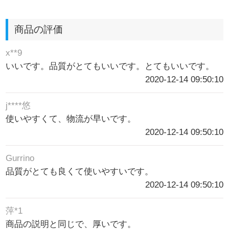
商品の評価
x**9
いいです。品質がとてもいいです。とてもいいです。
2020-12-14 09:50:10
j****悠
使いやすくて、物流が早いです。
2020-12-14 09:50:10
Gurrino
品質がとても良くて使いやすいです。
2020-12-14 09:50:10
萍*1
商品の説明と同じで、厚いです。