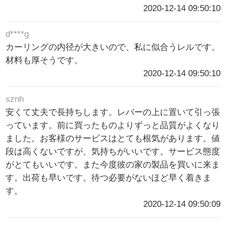
2020-12-14 09:50:10
d****g
カーリングの内径が大きいので、私に似合うレルです。
材料も厚そうです。
2020-12-14 09:50:10
sznh
安くて丈夫で長持ちします。レバーの上に置いて引っ張
っています。前に買ったものよりずっと品質がよくなり
ました。お客様のサービスはとても根気があります。値
段は高くないですが、気持ちがいいです。サービス態度
がとてもいいです。また今度彼の家の製品を買いに来ま
す。出荷も早いです。待つ必要がないほど早く着きま
す。
2020-12-14 09:50:09