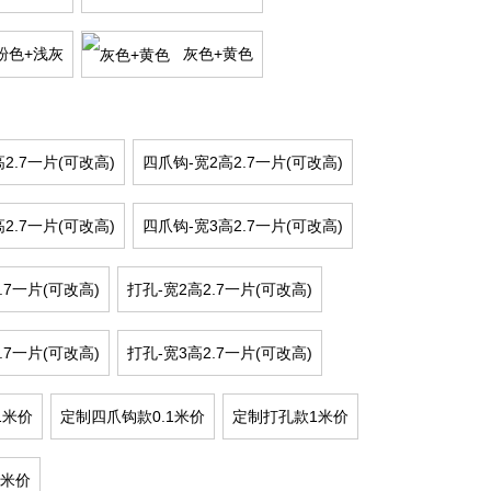
粉色+浅灰
灰色+黄色
高2.7一片(可改高)
四爪钩-宽2高2.7一片(可改高)
高2.7一片(可改高)
四爪钩-宽3高2.7一片(可改高)
2.7一片(可改高)
打孔-宽2高2.7一片(可改高)
2.7一片(可改高)
打孔-宽3高2.7一片(可改高)
1米价
定制四爪钩款0.1米价
定制打孔款1米价
1米价