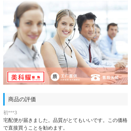
商品の評価
初***3
宅配便が届きました。品質がとてもいいです。この価格
で直接買うことを勧めます。