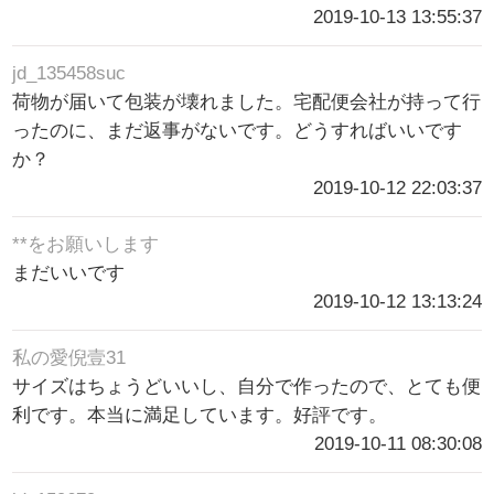
2019-10-13 13:55:37
jd_135458suc
荷物が届いて包装が壊れました。宅配便会社が持って行
ったのに、まだ返事がないです。どうすればいいです
か？
2019-10-12 22:03:37
**をお願いします
まだいいです
2019-10-12 13:13:24
私の愛倪壹31
サイズはちょうどいいし、自分で作ったので、とても便
利です。本当に満足しています。好評です。
2019-10-11 08:30:08