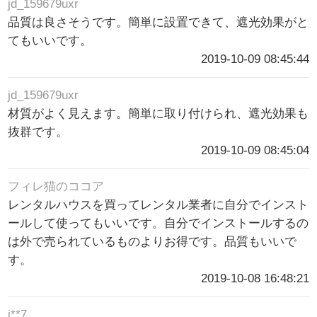
jd_159679uxr
品質は良さそうです。簡単に設置できて、遮光効果がと
てもいいです。
2019-10-09 08:45:44
jd_159679uxr
材質がよく見えます。簡単に取り付けられ、遮光効果も
抜群です。
2019-10-09 08:45:04
フィレ猫のココア
レンタルハウスを買ってレンタル業者に自分でインスト
ールして使ってもいいです。自分でインストールするの
は外で売られているものよりお得です。品質もいいで
す。
2019-10-08 16:48:21
j**7