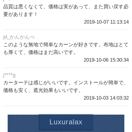
品質は悪くなくて、価格は実があって、また買い戻す必
要があります！
2019-10-07 11:13:14
jd_かんかんべ
このような無地で簡単なカーンが好きです。布地はとて
も厚くて、価格はまだ高いです。
2019-10-06 15:30:34
j****g
カーターテは感じがいいです。インストールが簡単で、
価格も安く、遮光効果もいいです。
2019-10-03 14:03:32
Luxuralax