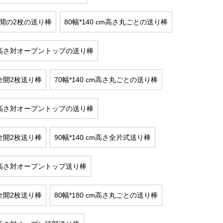
m全開の2枚の送り棒
80幅*140 cm高さ丸ごとの送り棒
 cm高さ対オープントップの送り棒
cm全開2枚送り棒
70幅*140 cm高さ丸ごとの送り棒
 cm高さ対オープントップの送り棒
cm全開2枚送り棒
90幅*140 cm高さ全片式送り棒
 cm高さ対オープントップ送り棒
cm全開2枚送り棒
80幅*180 cm高さ丸ごとの送り棒