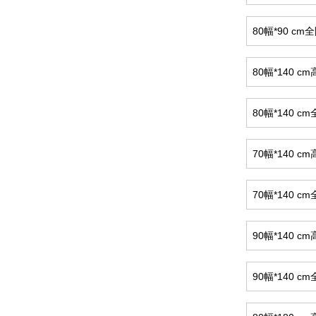
80幅*90 c
80幅*140
80幅*140 
70幅*140
70幅*140 
90幅*140
90幅*140 