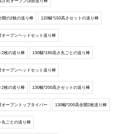
 cm高さ対オープン頂部送り棒
cm全開の2枚の送り棒
120幅*150高さセットの送り棒
0高対オープンヘッドセット送り棒
高さ2枚の送り棒
130幅*180高さ丸ごとの送り棒
0高対オープンヘッドセット送り棒
高さ2枚の送り棒
130幅*200高さセットの送り棒
0高対オープントップタイバー
130幅*200高全開2枚送り棒
0高さ丸ごとの送り棒