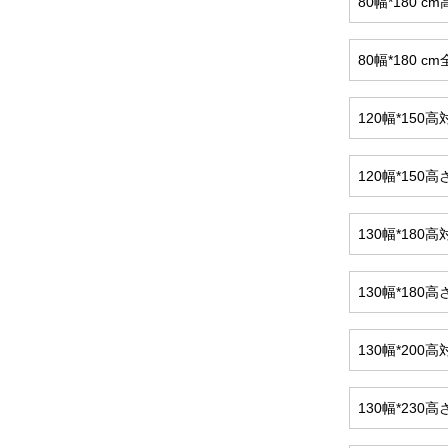
80幅*180
80幅*180 
120幅*15
120幅*150
130幅*18
130幅*180
130幅*20
130幅*23