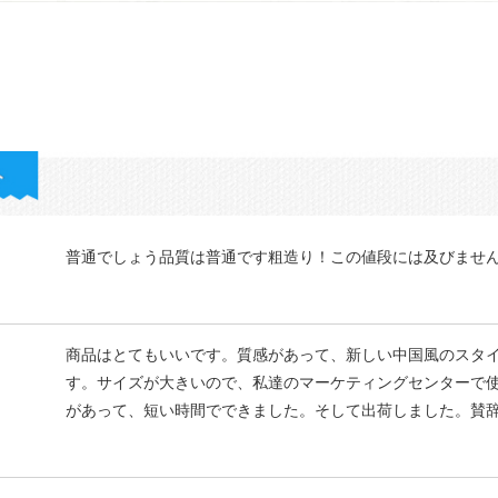
普通でしょう品質は普通です粗造り！この値段には及びませ
商品はとてもいいです。質感があって、新しい中国風のスタ
す。サイズが大きいので、私達のマーケティングセンターで
があって、短い時間でできました。そして出荷しました。賛