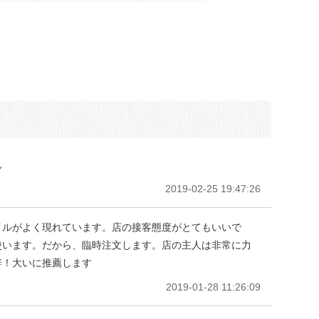
ん
2019-02-25 19:47:26
イルがよく現れています。店の接客態度がとてもいいで
使います。だから、臨時注文します。店の主人は非常に力
辞！大いに推薦します
2019-01-28 11:26:09