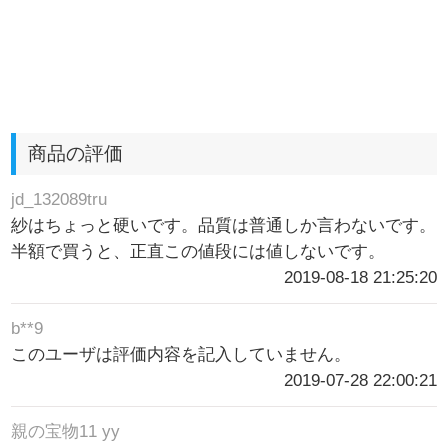
商品の評価
jd_132089tru
紗はちょっと硬いです。品質は普通しか言わないです。
半額で買うと、正直この値段には値しないです。
2019-08-18 21:25:20
b**9
このユーザは評価内容を記入していません。
2019-07-28 22:00:21
親の宝物11 yy