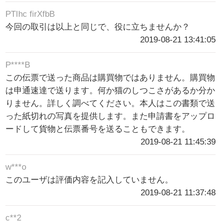
PTIhc firXfbB
今回の取引は以上と同じで、役に立ちませんか？
2019-08-21 13:41:05
P****B
この伝票で送った商品は購買物ではありません。購買物
は申通速達で送ります。何か猫のしつこさがあるか分か
りません。詳しく調べてください。本人はこの書類で送
った紙切れの写真を提供します。また申請書をアップロ
ードして貨物と伝票番号を送ることもできます。
2019-08-21 11:45:39
w***o
このユーザは評価内容を記入していません。
2019-08-21 11:37:48
c**2