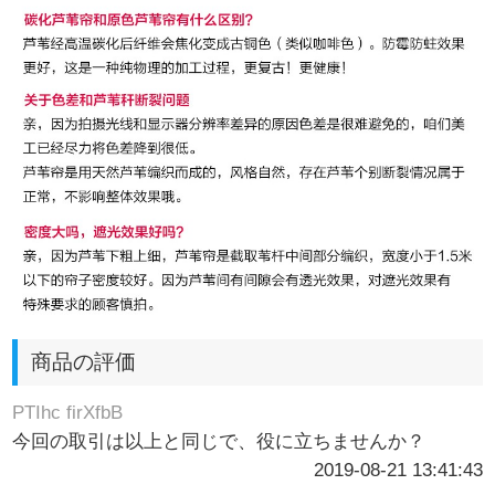
商品の評価
PTIhc firXfbB
今回の取引は以上と同じで、役に立ちませんか？
2019-08-21 13:41:43