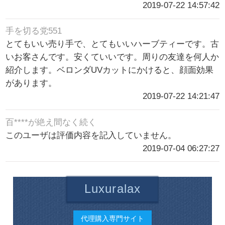
2019-07-22 14:57:42
手を切る党551
とてもいい売り手で、とてもいいハーブティーです。古
いお客さんです。安くていいです。周りの友達を何人か
紹介します。ベロンダUVカットにかけると、顔面効果
があります。
2019-07-22 14:21:47
百****が絶え間なく続く
このユーザは評価内容を記入していません。
2019-07-04 06:27:27
Luxuralax
代理購入専門サイト