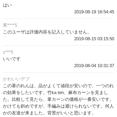
はい
2019-08-19 16:54:45
東****5
このユーザは評価内容を記入していません。
2019-08-15 03:15:50
z***5
いいです
2019-08-04 10:31:37
かわいいデブ
この葦のれんは、品がよくて値段が安いので、一つのれ
の効果をしたいです。竹ka ten、麻布カーンを見まし
た。比較して見たら、葦カーンの価格が一番安いです。
かけても斜めですが、手編みは避けられないです。何人
かの友達が来ました。背景がいいと思います。