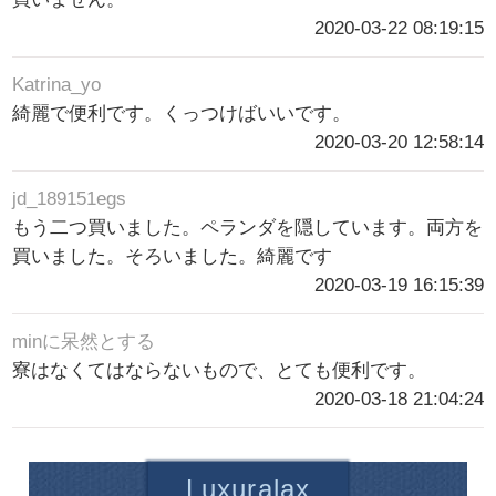
2020-03-22 08:19:15
Katrina_yo
綺麗で便利です。くっつけばいいです。
2020-03-20 12:58:14
jd_189151egs
もう二つ買いました。ペランダを隠しています。両方を
買いました。そろいました。綺麗です
2020-03-19 16:15:39
minに呆然とする
寮はなくてはならないもので、とても便利です。
2020-03-18 21:04:24
Luxuralax