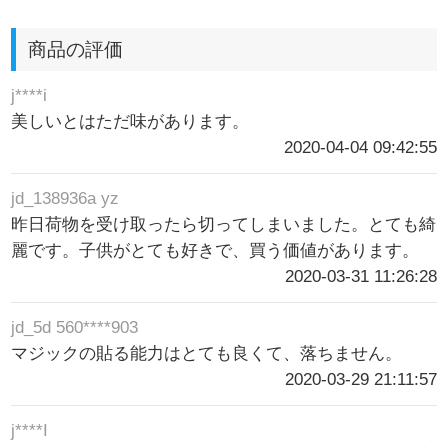
商品の評価
j****i
美しいとはただ味があります。
2020-04-04 09:42:55
jd_138936a yz
昨日荷物を受け取ったら切ってしまいました。とても綺
麗です。子供がとても好きで、買う価値があります。
2020-03-31 11:26:28
jd_5d 560****903
マジックの貼る能力はとても良くて、落ちません。
2020-03-29 21:11:57
j****I