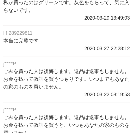
私が買ったのはグリーンです。灰色をもらって、気に入
らないです。
2020-03-29 13:49:03
llf 289229811
本当に完璧です
2020-03-27 22:28:12
j****P
ごみを買った人は後悔します。返品は返事もしません。
お金を払って教訓を買うつもりです。いつまでもあなた
の家のものを買いません。
2020-03-22 08:19:53
j****P
ごみを買った人は後悔します。返品は返事もしません。
お金を払って教訓を買うと、いつもあなたの家のものを
買いません。