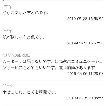
j****p
私が注文した布と色です。
2019-05-22 16:58:59
j****p
私が欲しい布と色です。
2019-05-22 15:52:50
NXVihOaBlqBE
カーターテは悪くないです。販売家のコミュニケーショ
ンサービスもとてもいいです。買う価値があります。
2019-05-06 11:28:07
1***4
乗せました。とても綺麗です。
2019-03-18 20:35:55