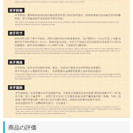
商品の評価