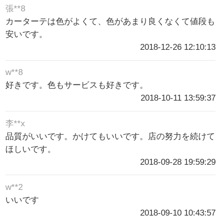
張**8
カーターテは色がよくて、色があまり良くなくて値段も
安いです。
2018-12-26 12:10:13
w**8
好きです。色もサービスも好きです。
2018-10-11 13:59:37
李**x
品質がいいです。かけてもいいです。店の努力を続けて
ほしいです。
2018-09-28 19:59:29
w**2
いいです
2018-09-10 10:43:57