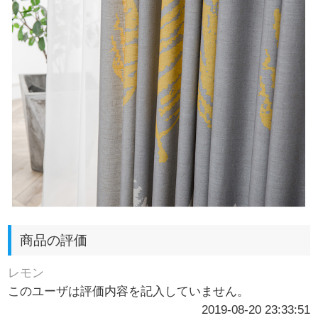
商品の評価
レモン
このユーザは評価内容を記入していません。
2019-08-20 23:33:51