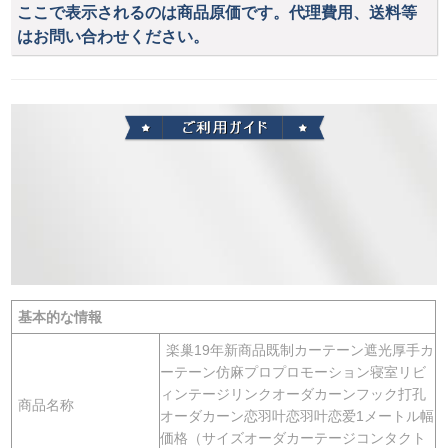
ここで表示されるのは商品原価です。代理費用、送料等
はお問い合わせください。
基本的な情報
楽巢19年新商品既制カーテーン遮光厚手カ
ーテーン仿麻プロプロモーション寝室リビ
ィンテージリンクオーダカーンフック打孔
商品名称
オーダカーン恋羽叶恋羽叶恋爱1メートル幅
価格（サイズオーダカーテージコンタクト