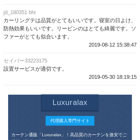
jd_180351 bhi
カーリングテは品質がとてもいいです。寝室の日よけ、
防熱効果もいいです。リービンのはとても綺麗です。ソ
ファーがとても似合います。
2019-08-12 15:38:47
セイバー33223175
設置サービスが適切です。
2019-05-30 18:19:15
Luxuralax
代理購入専門サイト
カーテン通販「Luxuralax」！高品質のカーテンを激安でご