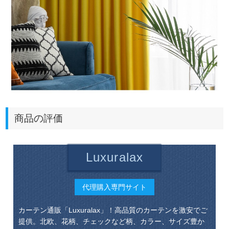
商品の評価
Luxuralax
代理購入専門サイト
カーテン通販「Luxuralax」！高品質のカーテンを激安でご
提供。北欧、花柄、チェックなど柄、カラー、サイズ豊か