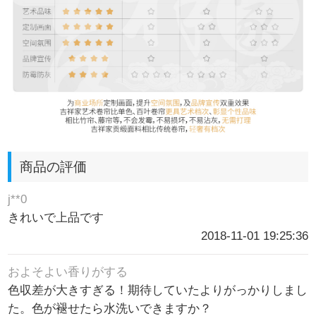
商品の評価
j**0
きれいで上品です
2018-11-01 19:25:36
およそよい香りがする
色収差が大きすぎる！期待していたよりがっかりしまし
た。色が褪せたら水洗いできますか？