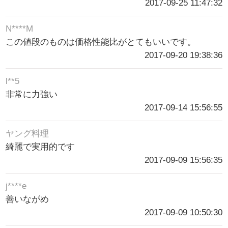
2017-09-25 11:47:32
N****M
この値段のものは価格性能比がとてもいいです。
2017-09-20 19:38:36
l**5
非常に力強い
2017-09-14 15:56:55
ヤング料理
綺麗で実用的です
2017-09-09 15:56:35
j****e
善いながめ
2017-09-09 10:50:30