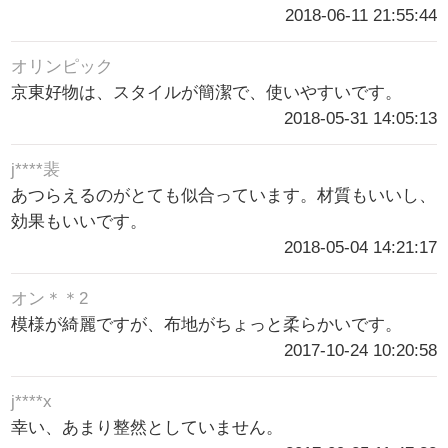
2018-06-11 21:55:44
オリンピック
京東好物は、スタイルが簡潔で、使いやすいです。
2018-05-31 14:05:13
j****裴
あつらえるのがとても似合っています。材質もいいし、
効果もいいです。
2018-05-04 14:21:17
オン＊＊2
模様が綺麗ですが、布地がちょっと柔らかいです。
2017-10-24 10:20:58
j****x
幸い、あまり整然としていません。