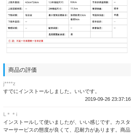
商品の評価
j****z
すでにインストールしました。いいです。
2019-09-26 23:37:16
L＊＊i
インストールして使いましたが、いい感じです。カスタ
マーサービスの態度が良くて、忍耐力があります。商品