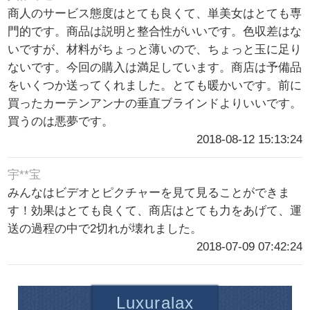
商人のサービス態度はとても良くて、単美女はとても専
門的です。商品は説明と整合性がいいです。色収差はな
いですが、材料がちょっと薄いので、ちょっと玉に足り
ないです。今回の購入は満足しています。商店は予備品
をいくつか送ってくれました。とても暖かいです。前に
買ったカーテンアンナの垂直ブラインドよりいいです。
買うのは悪夢です。
2018-08-12 15:13:24
宇**宝
みんなはビデオとピクチャーを見て見ることができま
す！効果はとても良くて、商店はとても力をあげて、運
送の過程の中で2切れが壊れました。
2018-07-09 07:42:24
Luxuralax