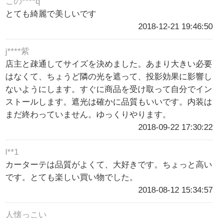
この****q
とても綺麗で美しいです
2018-12-21 19:46:50
j****紫
店主と疎通してサイズを決めました。あまり大きい必要
はなくて、ちょうど隣の光を遮って、投影効果に影響し
ないようにします。すぐに商品を受け取って自分でイン
ストールします。遮光は確かに品質もいいです。内装は
まだ終わっていません。ゆっくりやります。
2018-09-22 17:30:22
l**1
カーターテは品質がよくて、大好きです。ちょっと高い
です。とても楽しい買い物でした。
2018-08-12 15:34:57
人懐っこい