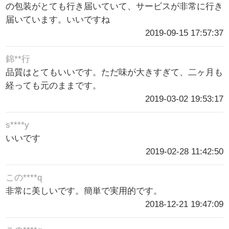
の包装がとても行き届いていて、サービスが非常に行き
届いています。いいですね
2019-09-15 17:57:37
錦**行
品質はとてもいいです。ただ味が大きすぎて、二ヶ月も
経っても元のままです。
2019-03-02 19:53:17
s****y
いいです
2019-02-28 11:42:50
この****q
非常に美しいです。簡単で実用的です。
2018-12-21 19:47:09