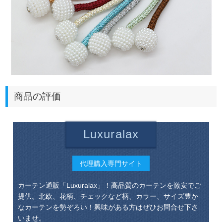
商品の評価
Luxuralax
代理購入専門サイト
カーテン通販「Luxuralax」！高品質のカーテンを激安でご
提供。北欧、花柄、チェックなど柄、カラー、サイズ豊か
なカーテンを勢ぞろい！興味がある方はぜひお問合せ下さ
いませ。