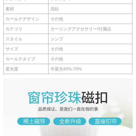
素材
混紡
カールテデザイン
その他
カテゴリ
カーリングアクセサリー/付属品
スタイル
シンプ
サイズ
その他
カールテタイプ
その他
遮光度
半遮光40%-70%