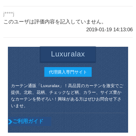
j****j
このユーザは評価内容を記入していません。
2019-01-19 14:13:06
Luxuralax
代理購入専門サイト
カーテン通販「Luxuralax」！高品質のカーテンを激安でご
提供。北欧、花柄、チェックなど柄、カラー、サイズ豊か
なカーテンを勢ぞろい！興味がある方はぜひお問合せ下さ
いませ。
ご利用ガイド