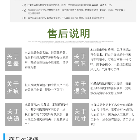
商品の評価