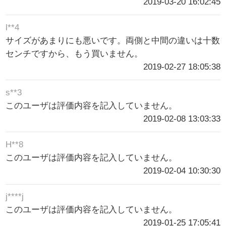
2019-03-20 16:02:45
l**4
サイズがあまりにも悪いです。両側と中間の違いは十数
センチですから、もう買いません。
2019-02-27 18:05:38
s**3
このユーザは評価内容を記入していません。
2019-02-08 13:03:33
H**8
このユーザは評価内容を記入していません。
2019-02-04 10:30:30
j****j
このユーザは評価内容を記入していません。
2019-01-25 17:05:41