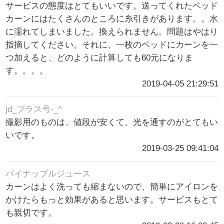
サービスの態度はとてもいいです。送ってくれたベッド
カーンにはたくさんのところに糸引きがあります。。水
に濡れてしまいました。換えられません。問題はやはり
指摘してください。それに、一枚のベッドにカーンを一
つ加えると、どのように計算しても60元になりま
す。。。。
2019-04-05 21:29:51
jd_プラス号-_^
撮影用のものは、値段が安くて、光を通すのがとてもい
いです。
2019-03-25 09:41:04
パイナップルジュース
カーンはよく洗っても縮まないので、簡単にアイロンを
かけたらもっと効果があると思います。サービスもとて
も親切です。