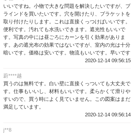
いいですね。小物で大きな問題を解決したいですが、ブ
ラインドを買いたいです。穴を開けたり、ブラケットを
取り付けたりします。これは直接くっつけばいいです。
便利です。汚れても水洗いできます。遮光性もいいで
す。写真の中には昼ごろにカーンを引く効果がありま
す。あの遮光布の効果ではないですが、室内の光は十分
暗いです。価格は安いです。物流もいいです。早いです
2020-12-14 09:56:15
蔚****越
買うのは無料です。白い壁に直接くっついても大丈夫で
す。仕事もいいし、材料もいいです。柔らかくて滑りや
すいので、買う時によく見ていません。この図案はまだ
満足しています。
2020-12-14 09:56:14
j**8