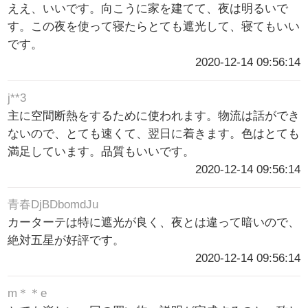
ええ、いいです。向こうに家を建てて、夜は明るいで
す。この夜を使って寝たらとても遮光して、寝てもいい
です。
2020-12-14 09:56:14
j**3
主に空間断熱をするために使われます。物流は話ができ
ないので、とても速くて、翌日に着きます。色はとても
満足しています。品質もいいです。
2020-12-14 09:56:14
青春DjBDbomdJu
カーターテは特に遮光が良く、夜とは違って暗いので、
絶対五星が好評です。
2020-12-14 09:56:14
m＊＊e