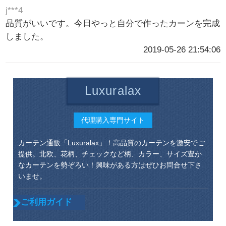
j***4
品質がいいです。今日やっと自分で作ったカーンを完成
しました。
2019-05-26 21:54:06
Luxuralax
代理購入専門サイト
カーテン通販「Luxuralax」！高品質のカーテンを激安でご
提供。北欧、花柄、チェックなど柄、カラー、サイズ豊か
なカーテンを勢ぞろい！興味がある方はぜひお問合せ下さ
いませ。
ご利用ガイド