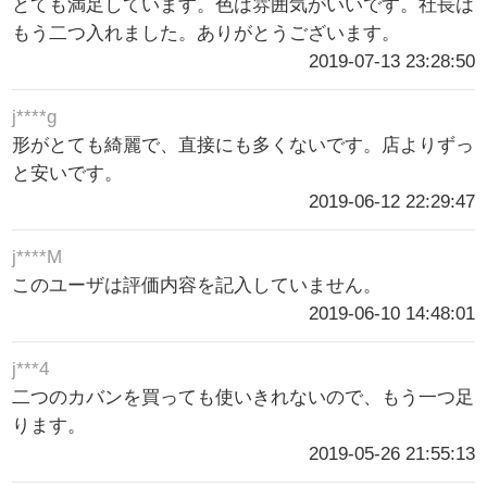
とても満足しています。色は雰囲気がいいです。社長は
もう二つ入れました。ありがとうございます。
2019-07-13 23:28:50
j****g
形がとても綺麗で、直接にも多くないです。店よりずっ
と安いです。
2019-06-12 22:29:47
j****M
このユーザは評価内容を記入していません。
2019-06-10 14:48:01
j***4
二つのカバンを買っても使いきれないので、もう一つ足
ります。
2019-05-26 21:55:13