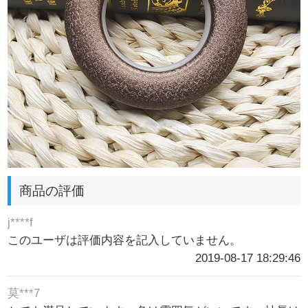
商品の評価
j****f
このユーザは評価内容を記入していません。
2019-08-17 18:29:46
莫***7