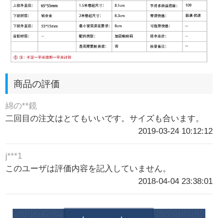
商品の評価
綿の**鏡
二回目の注文はとてもいいです。サイズも合います。
2019-03-24 10:12:12
j***1
このユーザは評価内容を記入していません。
2018-04-04 23:38:01