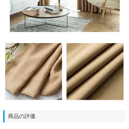
商品の評価