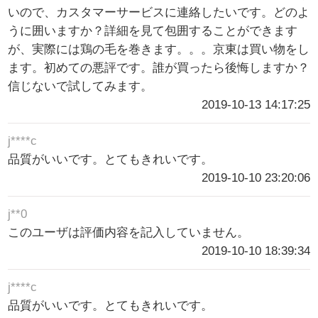
いので、カスタマーサービスに連絡したいです。どのよ
うに囲いますか？詳細を見て包囲することができます
が、実際には鶏の毛を巻きます。。。京東は買い物をし
ます。初めての悪評です。誰が買ったら後悔しますか？
信じないで試してみます。
2019-10-13 14:17:25
j****c
品質がいいです。とてもきれいです。
2019-10-10 23:20:06
j**0
このユーザは評価内容を記入していません。
2019-10-10 18:39:34
j****c
品質がいいです。とてもきれいです。