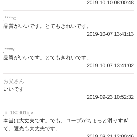
2019-10-10 08:00:48
j****c
品質がいいです。とてもきれいです。
2019-10-07 13:41:13
j****c
品質がいいです。とてもきれいです。
2019-10-07 13:41:02
お父さん
いいです
2019-09-23 10:52:32
jd_180901qjv
本当は大丈夫です。でも、ロープがちょっと滑りすぎ
て、遮光も大丈夫です。
2019-09-21 13:00:46