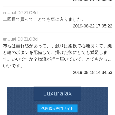
enUual DJ ZLOBd
二回目で買って、とても気に入りました。
2019-08-22 17:05:22
enUual DJ ZLOBd
布地は垂れ感があって、手触りは柔軟で心地良くて、縄
と輪のボタンを配備して、掛けた後にとても満足しま
す。いいですか？物流が行き届いていて、とてもかっこ
いいです。
2019-08-18 14:34:53
Luxuralax
代理購入専門サイト