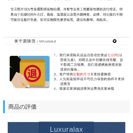
商品の評価
Luxuralax