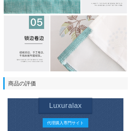
商品の評価
Luxuralax
代理購入専門サイト