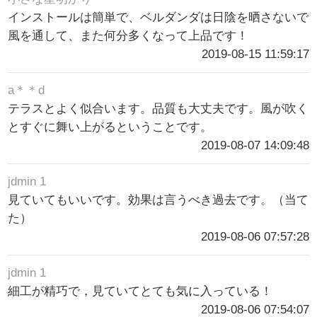
インストールは簡単で、ベルダンダは日陰を晒さないで
風を通して、また何分多くなって上品です！
2019-08-15 11:59:17
a＊＊d
テラスとよく似合います。品質も大丈夫です。風が吹く
とすぐに舞い上がるということです。
2019-08-07 14:09:48
jdmin 1
見ていてもいいです。効果は言うべき過去です。（当て
た）
2019-08-06 07:57:28
jdmin 1
細工が精巧で，見ていてとても気に入っている！
2019-08-06 07:54:07