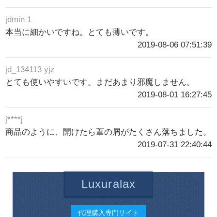
jdmin 1
本当に細かいですね。とても薄いです。
2019-08-06 07:51:39
jd_134113 yjz
とても使いやすいです。まだあまり邪魔しません。
2019-08-01 16:27:45
j****j
商品のように、開けたら葦の屑がたくさん落ちました。
2019-07-31 22:40:44
Luxuralax
代理購入専門サイト