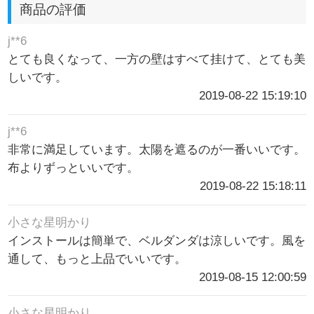
商品の評価
j**6
とても良くなって、一方の壁はすべて挂けて、とても美
しいです。
2019-08-22 15:19:10
j**6
非常に満足しています。太陽を遮るのが一番いいです。
布よりずっといいです。
2019-08-22 15:18:11
小さな星明かり
インストールは簡単で、ベルダンダは涼しいです。風を
通して、もっと上品でいいです。
2019-08-15 12:00:59
小さな星明かり