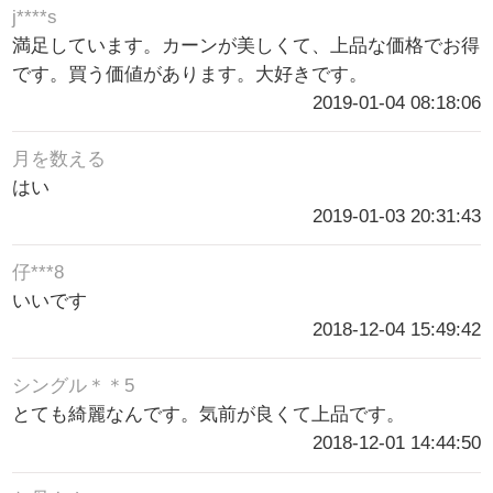
j****s
満足しています。カーンが美しくて、上品な価格でお得
です。買う価値があります。大好きです。
2019-01-04 08:18:06
月を数える
はい
2019-01-03 20:31:43
仔***8
いいです
2018-12-04 15:49:42
シングル＊＊5
とても綺麗なんです。気前が良くて上品です。
2018-12-01 14:44:50