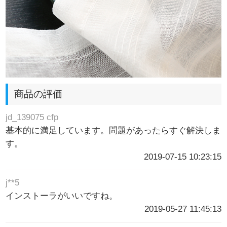
商品の評価
jd_139075 cfp
基本的に満足しています。問題があったらすぐ解決しま
す。
2019-07-15 10:23:15
j**5
インストーラがいいですね。
2019-05-27 11:45:13