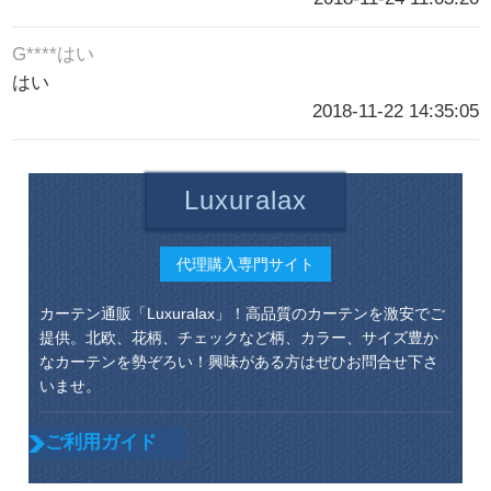
G****はい
はい
2018-11-22 14:35:05
Luxuralax
代理購入専門サイト
カーテン通販「Luxuralax」！高品質のカーテンを激安でご
提供。北欧、花柄、チェックなど柄、カラー、サイズ豊か
なカーテンを勢ぞろい！興味がある方はぜひお問合せ下さ
いませ。
ご利用ガイド