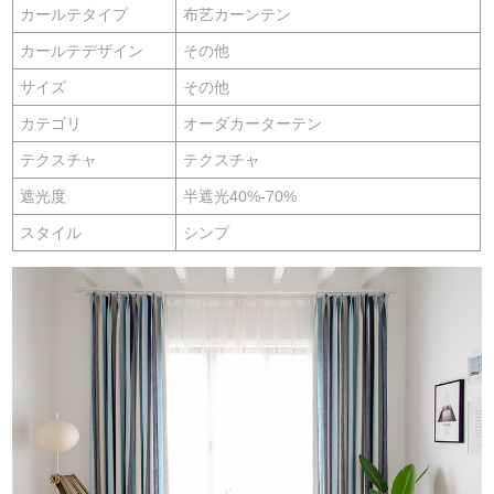
カールテタイプ
布艺カーンテン
カールテデザイン
その他
サイズ
その他
カテゴリ
オーダカーターテン
テクスチャ
テクスチャ
遮光度
半遮光40%-70%
スタイル
シンプ