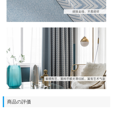
商品の評価