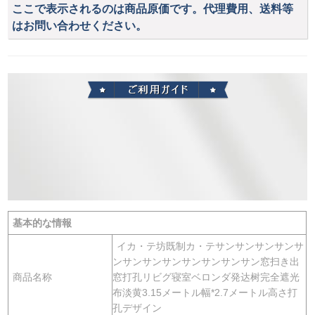
ここで表示されるのは商品原価です。代理費用、送料等
はお問い合わせください。
基本的な情報
イカ・テ坊既制カ・テサンサンサンサンサ
ンサンサンサンサンサンサンサン窓扫き出
商品名称
窓打孔リビグ寝室ベロンダ発达树完全遮光
布淡黄3.15メートル幅*2.7メートル高さ打
孔デザイン