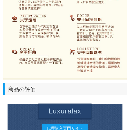
商品の評価
Luxuralax
代理購入専門サイト