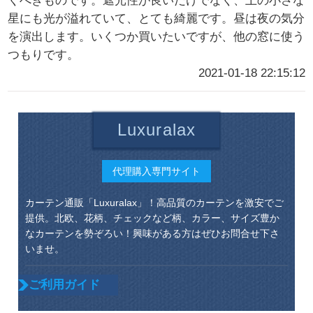
くべきものです。遮光性が良いだけでなく、上の小さな
星にも光が溢れていて、とても綺麗です。昼は夜の気分
を演出します。いくつか買いたいですが、他の窓に使う
つもりです。
2021-01-18 22:15:12
Luxuralax
代理購入専門サイト
カーテン通販「Luxuralax」！高品質のカーテンを激安でご
提供。北欧、花柄、チェックなど柄、カラー、サイズ豊か
なカーテンを勢ぞろい！興味がある方はぜひお問合せ下さ
いませ。
ご利用ガイド