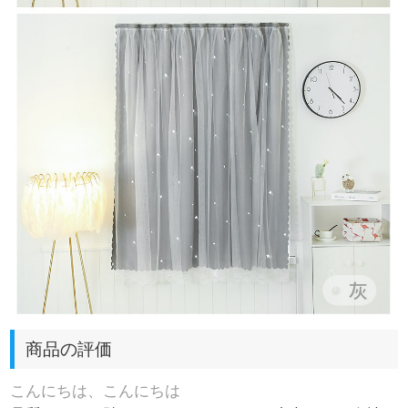
商品の評価
こんにちは、こんにちは