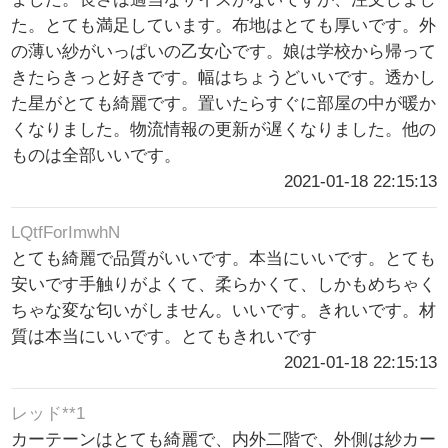
た。とても満足しています。布地はとても厚いです。外
の薄い紗がいっぱいの乙女心です。娘は学校から帰って
きたらきっと好きです。幅はちょうどいいです。透かし
た星がとても綺麗です。置いたらすぐに部屋の中が暖か
くなりました。物流情報の更新が遅くなりました。他の
ものは全部いいです。
2021-01-18 22:15:13
LQtfForImwhN
とても綺麗で品質がいいです。本当にいいです。とても
安いです手触りがよくて、柔らかくて、しかもめちゃく
ちゃな変な匂いがしません。いいです。きれいです。材
質は本当にいいです。とてもきれいです
2021-01-18 22:15:13
レッド**1
カーテーンはとても綺麗で、内外二階で、外側は紗カー