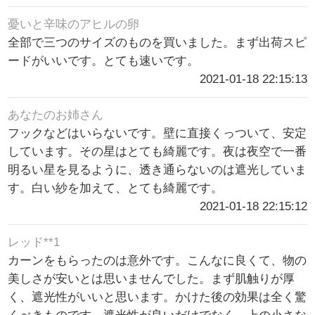
憂いと辛味のアヒルの卵
全部で三つのサイズのものを買いました。まず出荷スピ
ードがいいです。とても速いです。
2021-01-18 22:15:13
あなたのお姉さん
フックなどはいらないです。壁に直接くっついて、安定
しています。その星はとても綺麗です。夜は夜空で一番
明るい星を見るように、透き通らないのは遮光していま
す。白い紗を加えて、とても綺麗です。
2021-01-18 22:15:12
レッド**1
カーンをもらったのは意外です。こんなに良くて、物の
美しさが安いとは思いませんでした。まず肌触りが厚
く、遮光性がいいと思います。かけた後の効果は全く驚