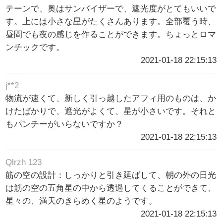
テーンで、奥はサンバイザーで、遮光度がとてもいいで
す。上には小さな星がたくさんあります。全部覆う時、
昼間でも夜の感じを作ることができます。ちょっとロマ
ンチックです。
2021-01-18 22:15:13
j**2
物流が速くて、新しく引っ越したアフィ用のものは、か
けたばかりで、遮光がよくて、星が小さいです。それと
もパンチーがいらないですか？
2021-01-18 22:15:13
Qlrzh 123
筋の空の設計：しっかりと引き延ばして、朝の外の日光
は筋の空の五角星の中から透過してくることができて、
星々の、満天のきらめく星のようです。
2021-01-18 22:15:13