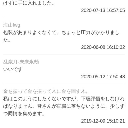
けずに手に入れました。
2020-07-13 16:57:05
海山lwg
包装があまりよくなくて、ちょっと圧力がかかりまし
た。
2020-06-08 16:10:32
乱歳月-未来永劫
いいです
2020-05-12 17:50:48
金を振って金を振って木に金を回す木。
私はこのようにしたくないですが、下級評価をしなけれ
ばなりません。皆さんが官職に落ちないように、少しず
つ同情を集めます。
2019-12-09 15:10:21