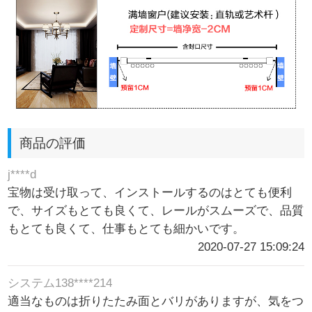
商品の評価
j****d
宝物は受け取って、インストールするのはとても便利
で、サイズもとても良くて、レールがスムーズで、品質
もとても良くて、仕事もとても細かいです。
2020-07-27 15:09:24
システム138****214
適当なものは折りたたみ面とバリがありますが、気をつ