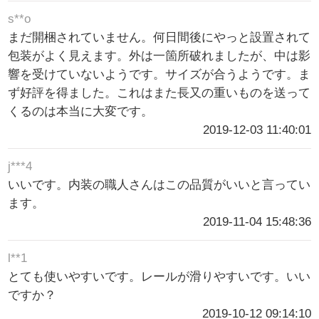
s**o
まだ開梱されていません。何日間後にやっと設置されて
包装がよく見えます。外は一箇所破れましたが、中は影
響を受けていないようです。サイズが合うようです。ま
ず好評を得ました。これはまた長又の重いものを送って
くるのは本当に大変です。
2019-12-03 11:40:01
j***4
いいです。内装の職人さんはこの品質がいいと言ってい
ます。
2019-11-04 15:48:36
l**1
とても使いやすいです。レールが滑りやすいです。いい
ですか？
2019-10-12 09:14:10