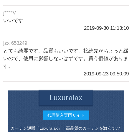
j****V
いいです
2019-09-30 11:13:10
jzx 653249
とても綺麗です。品質もいいです。接続先がちょっと緩
いので、使用に影響しないはずです。買う価値がありま
す。
2019-09-23 09:50:09
Luxuralax
代理購入専門サイト
カーテン通販「Luxuralax」！高品質のカーテンを激安でご