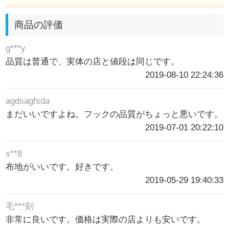
商品の評価
g***y
品質は普通で、実体の店と値段は同じです。
2019-08-10 22:24:36
agdsagfsda
まだいいですよね。フックの品質がちょっと悪いです。
2019-07-01 20:22:10
s**8
布地がいいです。好きです。
2019-05-29 19:40:33
毛***刻
非常に良いです。価格は実際の店よりも安いです。