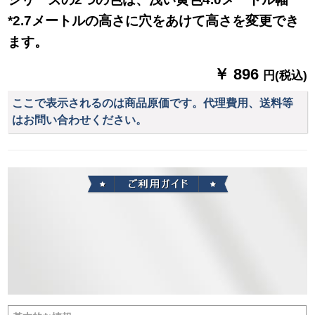
*2.7メートルの高さに穴をあけて高さを変更でき
ます。
￥ 896
円(税込)
ここで表示されるのは商品原価です。代理費用、送料等
はお問い合わせください。