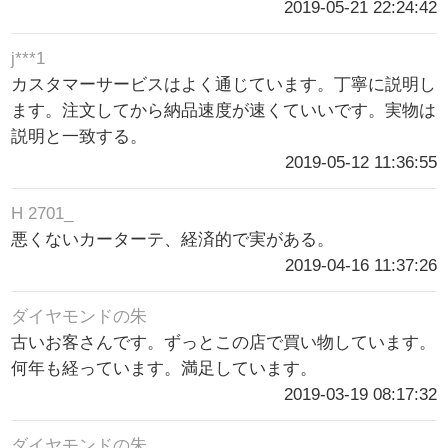
2019-05-21 22:24:42
j***1
カスタマーサービスはよく通じています。丁寧に説明し
ます。注文してから納品速度が速くていいです。実物は
説明と一致する。
2019-05-12 11:36:55
H 2701_
悪くないカーターテ、経済的で実がある。
2019-04-16 11:37:26
ダイヤモンドの朱
古いお客さんです。ずっとこの店で買い物しています。
何年も経っています。満足しています。
2019-03-19 08:17:32
ダイヤモンドの朱