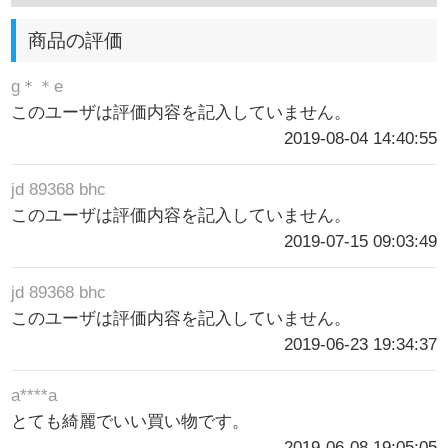
商品の評価
g＊＊e
このユーザは評価内容を記入していません。
2019-08-04 14:40:55
jd 89368 bhc
このユーザは評価内容を記入していません。
2019-07-15 09:03:49
jd 89368 bhc
このユーザは評価内容を記入していません。
2019-06-23 19:34:37
a****a
とても綺麗でいい買い物です。
2019-06-08 19:05:05