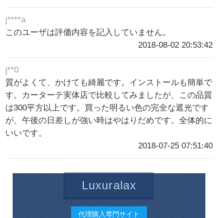
j****a
このユーザは評価内容を記入していません。
2018-08-02 20:53:42
j**0
質がよくて、かけても綺麗です。インストールも簡単で
す。カーターテ実体店で比較してみましたが、この品質
は300平方以上です。買った明るい色の完全な遮光です
が、午後の日差しが強い時はやはりだめです。全体的に
いいです。
2018-07-25 07:51:40
Luxuralax
代理購入専門サイト