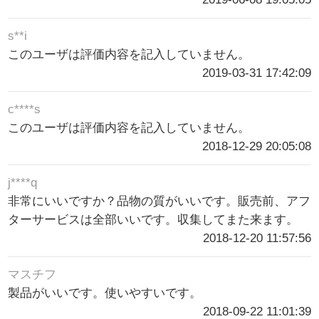
s**i
このユーザは評価内容を記入していません。
2019-03-31 17:42:09
c****s
このユーザは評価内容を記入していません。
2018-12-29 20:05:08
j****q
非常にいいですか？品物の質がいいです。販売前、アフ
ターサービスは全部いいです。収集してまた来ます。
2018-12-20 11:57:56
マスチフ
製品がいいです。使いやすいです。
2018-09-22 11:01:39